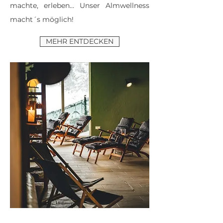
machte, erleben… Unser Almwellness
macht´s möglich!
MEHR ENTDECKEN