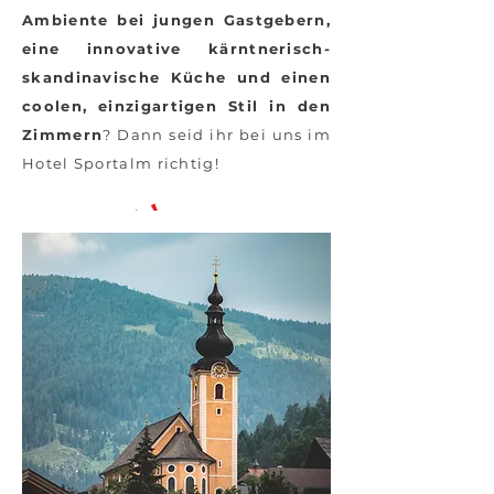
Ambiente bei jungen Gastgebern,
eine innovative kärntnerisch-
skandinavische Küche und einen
coolen, einzigartigen Stil in den
Zimmern
? Dann seid ihr bei uns im
Hotel Sportalm richtig!
I want this!