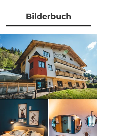
Bilderbuch