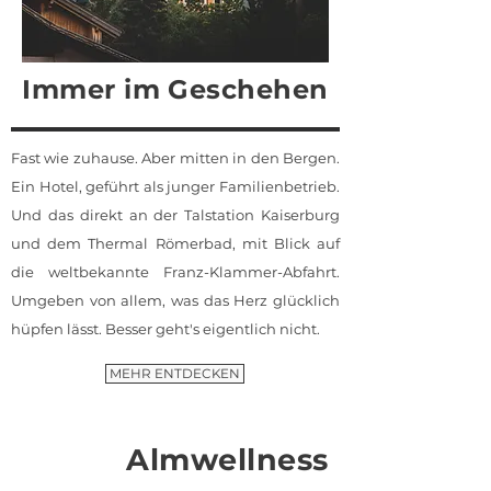
Immer im Geschehen
Fast wie zuhause. Aber mitten in den Bergen.
Ein Hotel, geführt als junger Familienbetrieb.
Und das direkt an der Talstation Kaiserburg
und dem Thermal Römerbad, mit Blick auf
die weltbekannte Franz-Klammer-Abfahrt.
Umgeben von allem, was das Herz glücklich
hüpfen lässt. Besser geht's eigentlich nicht.
MEHR ENTDECKEN
Almwellness