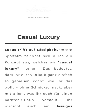
Casual Luxury
Luxus trifft auf Lässigkeit.
Unsere
Sportalm zeichnet sich durch ein
Konzept aus, welches wir
"casual
luxury"
nennen. Das bedeutet,
dass ihr euren Urlaub ganz einfach
so genießen könnt, wie ihr das
wollt – ohne Schnickschnack, aber
mit allem, was ihr euch für einen
Kärnten-Urlaub vorstellt. Ihr
wünscht euch ein
lässiges