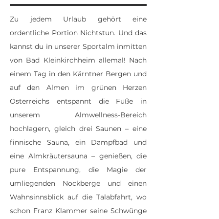
Zu jedem Urlaub gehört eine
ordentliche Portion Nichtstun. Und das
kannst du in unserer Sportalm inmitten
von Bad Kleinkirchheim allemal! Nach
einem Tag in den Kärntner Bergen und
auf den Almen im grünen Herzen
Österreichs entspannt die Füße in
unserem Almwellness-Bereich
hochlagern, gleich drei Saunen – eine
finnische Sauna, ein Dampfbad und
eine Almkräutersauna – genießen, die
pure Entspannung, die Magie der
umliegenden Nockberge und einen
Wahnsinnsblick auf die Talabfahrt, wo
schon Franz Klammer seine Schwünge